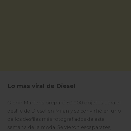
Lo más viral de Diesel
Glenn Martens preparó 50.000 objetos para el
desfile de
Diesel
en Milán y se convirtió en uno
de los desfiles más fotografiados de esta
semana de la moda. Se vieron escaparates,