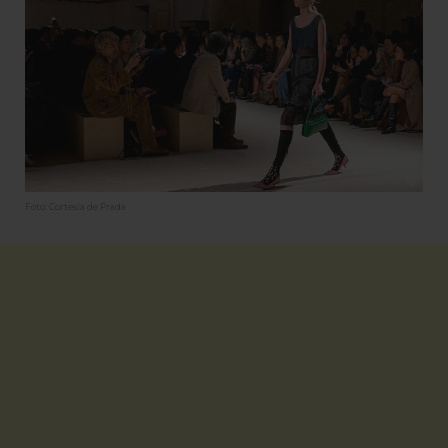
Foto: Cortesía de Prada