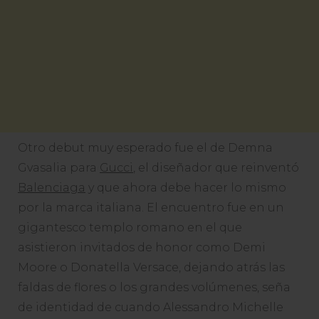
Otro debut muy esperado fue el de Demna
Gvasalia para
Gucci
, el diseñador que reinventó
Balenciaga
y que ahora debe hacer lo mismo
por la marca italiana. El encuentro fue en un
gigantesco templo romano en el que
asistieron invitados de honor como Demi
Moore o Donatella Versace, dejando atrás las
faldas de flores o los grandes volúmenes, seña
de identidad de cuando Alessandro Michelle