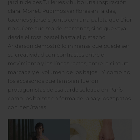
jardín de des Tuileries y hubo una inspiración
clara: Monet. Pudimos ver flores en faldas,
tacones y jerséis, junto con una paleta que Dior
no quiere que sea de marrones, sino que vaya
desde el rosa pastel hasta el pistacho.
Anderson demostró lo inmensa que puede ser
su creatividad con contrastes entre el
movimiento y las líneas rectas, entre la cintura
marcada y el volumen de los bajos… Y, como no,
los accesorios que también fueron
protagonistas de esa tarde soleada en París,
como los bolsos en forma de rana y los zapatos
con nenúfares.