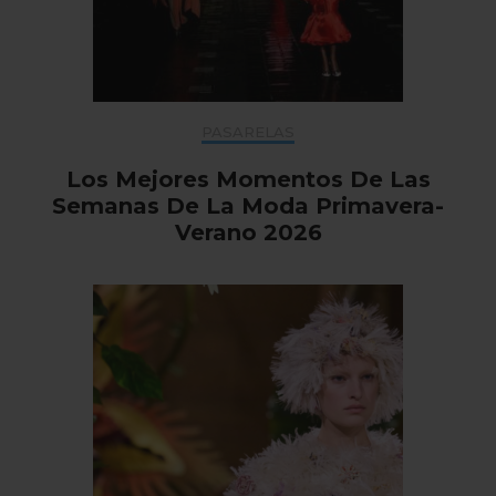
PASARELAS
Los Mejores Momentos De Las
Semanas De La Moda Primavera-
Verano 2026