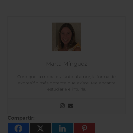
Marta Mínguez
Creo que la moda es, junto al amor, la forma de
expresión más potente que existe. Me encanta
estudiarla e intuirla.
Compartir: