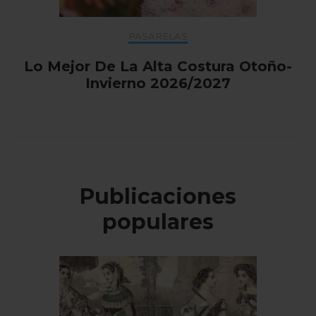
PASARELAS
Lo Mejor De La Alta Costura Otoño-
Invierno 2026/2027
Publicaciones
populares