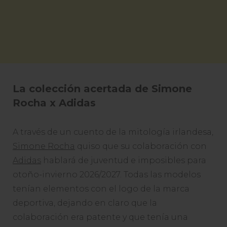
La colección acertada de Simone
Rocha x Adidas
A través de un cuento de la mitología irlandesa,
Simone Rocha
quiso que su colaboración con
Adidas
hablará de juventud e imposibles para
otoño-invierno 2026/2027. Todas las modelos
tenían elementos con el logo de la marca
deportiva, dejando en claro que la
colaboración era patente y que tenía una