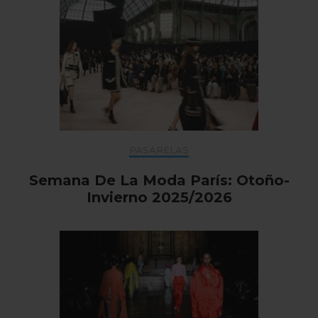
PASARELAS
Semana De La Moda París: Otoño-
Invierno 2025/2026