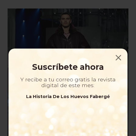
Suscríbete ahora
Y recibe a tu correo gratis la revista
digital de este mes:
La Historia De Los Huevos Fabergé