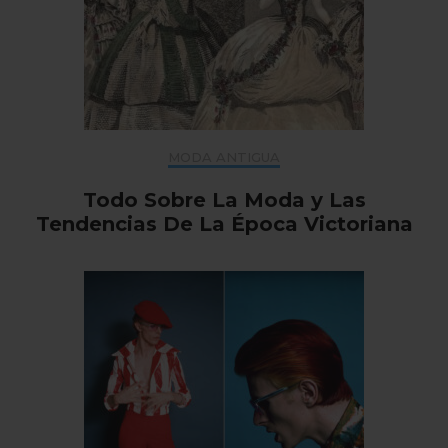
MODA ANTIGUA
Todo Sobre La Moda y Las
Tendencias De La Época Victoriana