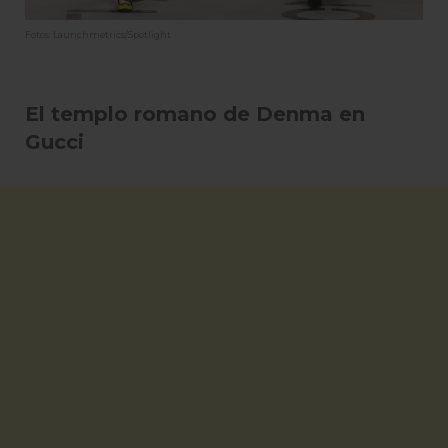
Fotos: Launchmetrics/Spotlight
El templo romano de Denma en
Gucci