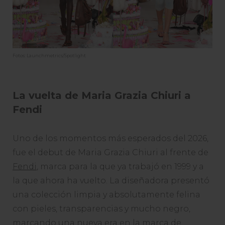
Fotos: Launchmetrics/Spotlight
La vuelta de Maria Grazia Chiuri a
Fendi
Uno de los momentos más esperados del 2026,
fue el debut de Maria Grazia Chiuri al frente de
Fendi
, marca para la que ya trabajó en 1999 y a
la que ahora ha vuelto. La diseñadora presentó
una colección limpia y absolutamente felina
con pieles, transparencias y mucho negro,
marcando una nueva era en la marca de