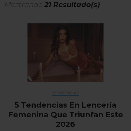
Mostrando
21 Resultado(s)
TENDENCIAS
5 Tendencias En Lencería
Femenina Que Triunfan Este
2026