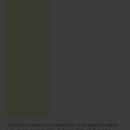
Usamos cookies en nuestro sitio web para brindarte