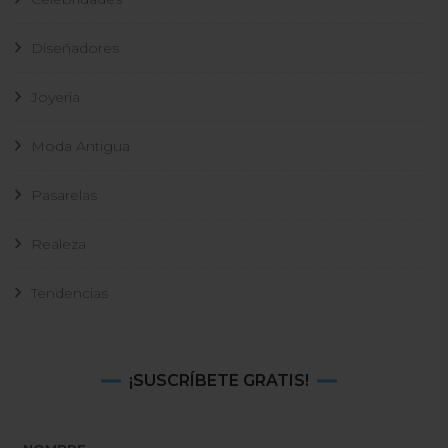
Diseñadores
Joyeria
Moda Antigua
Pasarelas
Realeza
Tendencias
¡SUSCRÍBETE GRATIS!