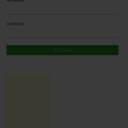
NOMBRE
CORREO