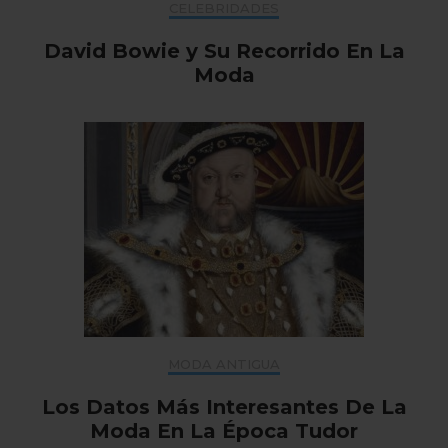
CELEBRIDADES
David Bowie y Su Recorrido En La
Moda
MODA ANTIGUA
Los Datos Más Interesantes De La
Moda En La Época Tudor