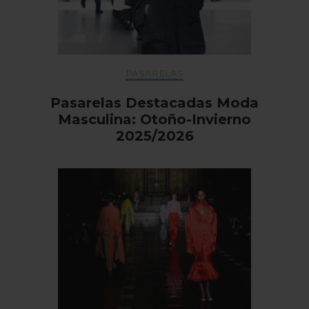
PASARELAS
Pasarelas Destacadas Moda
Masculina: Otoño-Invierno
2025/2026