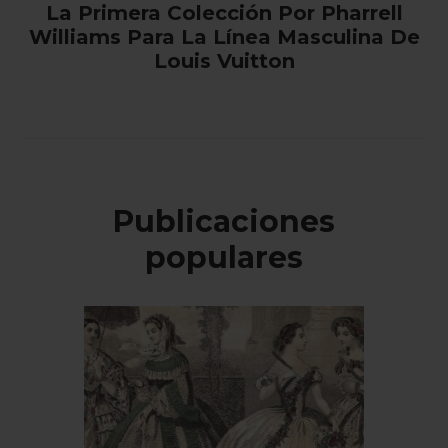
La Primera Colección Por Pharrell
Williams Para La Línea Masculina De
Louis Vuitton
Publicaciones
populares