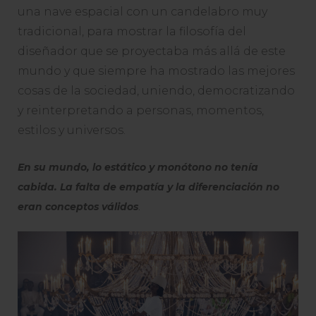
una nave espacial con un candelabro muy
tradicional, para mostrar la filosofía del
diseñador que se proyectaba más allá de este
mundo y que siempre ha mostrado las mejores
cosas de la sociedad, uniendo, democratizando
y reinterpretando a personas, momentos,
estilos y universos.
En su mundo, lo estático y monótono no tenía
cabida. La falta de empatía y la diferenciación no
eran conceptos válidos
.