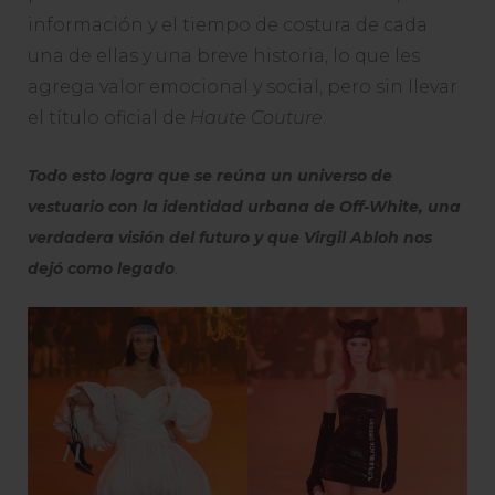
información y el tiempo de costura de cada
una de ellas y una breve historia, lo que les
agrega valor emocional y social, pero sin llevar
el título oficial de
Haute Couture
.
Todo esto logra que se reúna un universo de
vestuario con la identidad urbana de Off-White, una
verdadera visión del futuro y que Virgil Abloh nos
dejó como legado
.