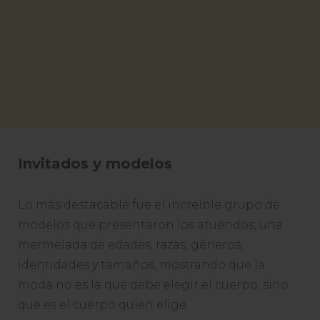
Invitados y modelos
Lo más destacable fue el increíble grupo de
modelos que presentaron los atuendos, una
mermelada de edades, razas, géneros,
identidades y tamaños, mostrando que la
moda no es la que debe elegir el cuerpo, sino
que es el cuerpo quien elige.