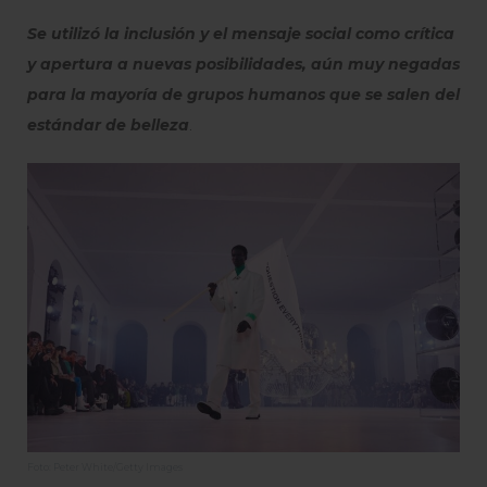
Se utilizó la inclusión y el mensaje social como crítica
y apertura a nuevas posibilidades, aún muy negadas
para la mayoría de grupos humanos que se salen del
estándar de belleza
.
Foto: Peter White/Getty Images