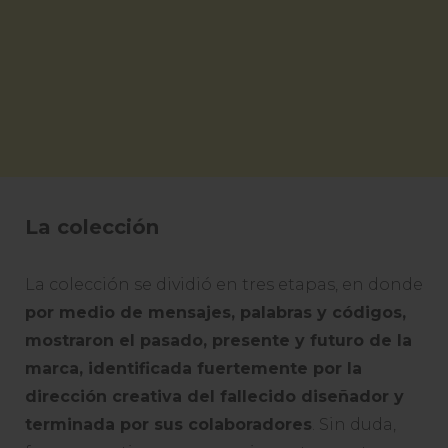
La colección
La colección se dividió en tres etapas, en donde
por medio de mensajes, palabras y códigos,
mostraron el pasado, presente y futuro de la
marca, identificada fuertemente por la
dirección creativa del fallecido diseñador y
terminada por sus colaboradores
. Sin duda,