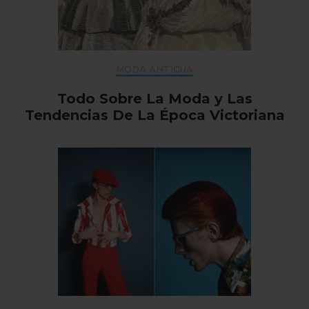
MODA ANTIGUA
Todo Sobre La Moda y Las
Tendencias De La Época Victoriana