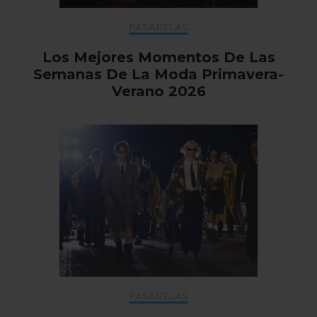
PASARELAS
Los Mejores Momentos De Las
Semanas De La Moda Primavera-
Verano 2026
PASARELAS