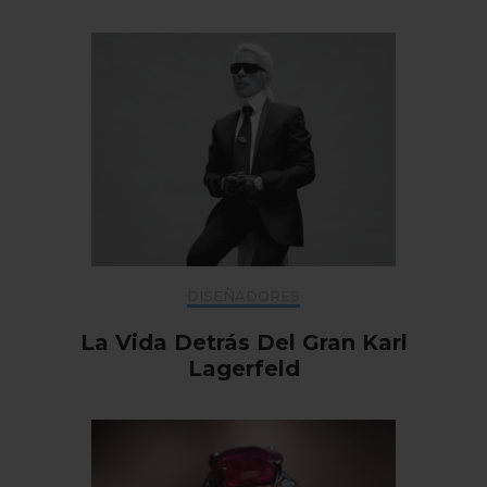
DISEÑADORES
La Vida Detrás Del Gran Karl
Lagerfeld