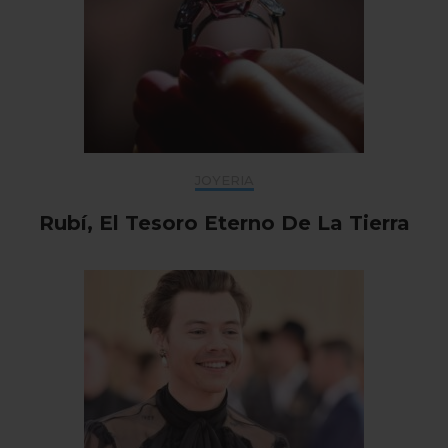
JOYERIA
Rubí, El Tesoro Eterno De La Tierra