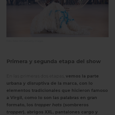
Foto: Peter White/Getty Images
Primera y segunda etapa del show
En las primeras dos etapas,
vemos la parte
urbana y disruptiva de la marca, con lo
elementos tradicionales que hicieron famoso
a Virgil, como lo son
las palabras en gran
formato, los
trapper hats
(sombreros
trapper
), abrigos XXL, pantalones cargo y