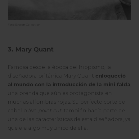
Foto: Everett Collection
3. Mary Quant
Famosa desde la época del hippismo, la
diseñadora británica
Mary Quant
enloqueció
al mundo con la introducción de la mini falda
,
una prenda que aún es protagonista en
muchas alfombras rojas. Su perfecto corte de
cabello
five-point-cut
, también hacía parte de
una de las características de esta diseñadora, ya
que era algo muy único de ella.