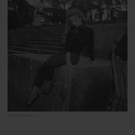
Foto: Getty Images