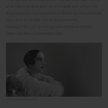
una técnica que aún es utilizada por algunos
diseñadores. La italiana también es reconocida
por unir la moda con el surrealismo,
trabajando con prestigiosos artistas como
Jean Cocteau
y
Salvador Dalí
.
Foto: Cortesía de Schiaparelli