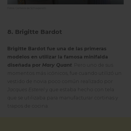
Fotos: Cortesía de Schiaparelli
8. Brigitte Bardot
Brigitte Bardot fue una de las primeras
modelos en utilizar la famosa minifalda
diseñada por
Mary Quant
. Pero uno de sus
momentos más icónicos, fue cuando utilizó un
vestido de novia poco común realizado por
Jacques Esterel
y que estaba hecho con tela
que se utilizaba para manufacturar cortinas y
trapos de cocina.