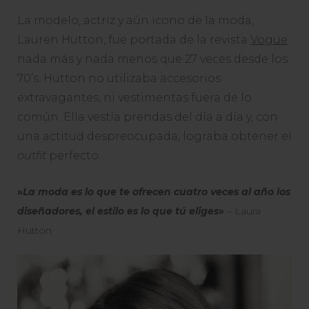
La modelo, actriz y aún icono de la moda,
Lauren Hutton, fue portada de la revista
Vogue
nada más y nada menos que 27 veces desde los
70’s. Hutton no utilizaba accesorios
extravagantes, ni vestimentas fuera de lo
común. Ella vestía prendas del día a día y, con
una actitud despreocupada, lograba obtener el
outfit
perfecto.
»
La moda es lo que te ofrecen cuatro veces al año los
diseñadores, el estilo es lo que tú eliges
»
– Laura
Hutton