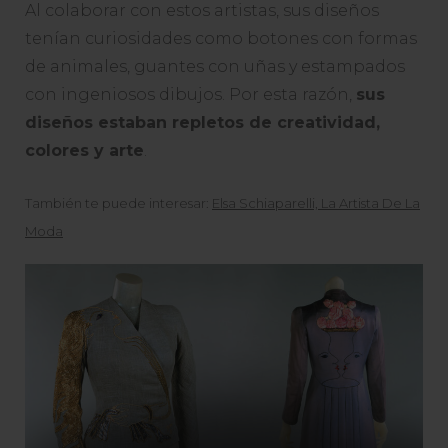
Al colaborar con estos artistas, sus diseños
tenían curiosidades como botones con formas
de animales, guantes con uñas y estampados
con ingeniosos dibujos. Por esta razón,
sus
diseños estaban repletos de creatividad,
colores y arte
.
También te puede interesar:
Elsa Schiaparelli, La Artista De La
Moda